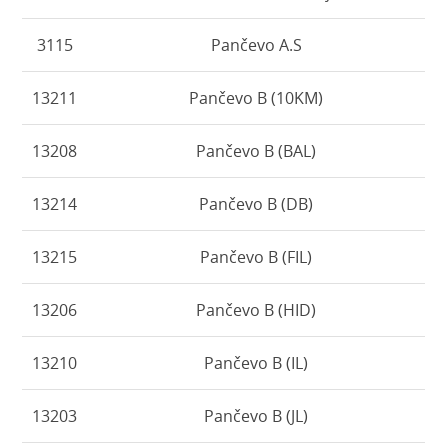
3115
Pančevo A.S
13211
Pančevo B (10KM)
13208
Pančevo B (BAL)
13214
Pančevo B (DB)
13215
Pančevo B (FIL)
13206
Pančevo B (HID)
13210
Pančevo B (IL)
13203
Pančevo B (JL)