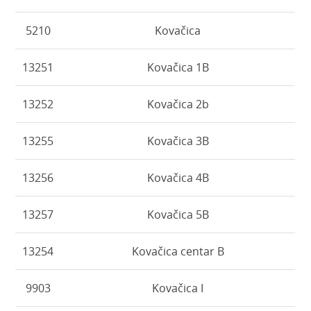
5210
Kovačica
13251
Kovačica 1B
13252
Kovačica 2b
13255
Kovačica 3B
13256
Kovačica 4B
13257
Kovačica 5B
13254
Kovačica centar B
9903
Kovačica I