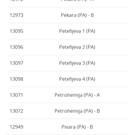
12973
Pekara (PA) - B
13095
Petefijeva 1 (PA)
13096
Petefijeva 2 (PA)
13097
Petefijeva 3 (PA)
13098
Petefijeva 4 (PA)
13071
Petrohemija (PA) - A
13072
Petrohemija (PA) - B
12949
Pivara (PA) - B