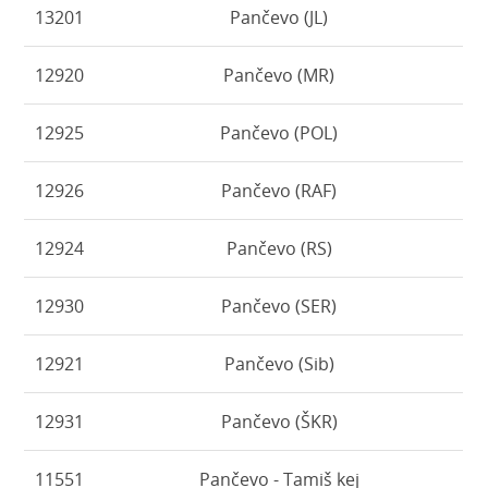
13201
Pančevo (JL)
12920
Pančevo (MR)
12925
Pančevo (POL)
12926
Pančevo (RAF)
12924
Pančevo (RS)
12930
Pančevo (SER)
12921
Pančevo (Sib)
12931
Pančevo (ŠKR)
11551
Pančevo - Tamiš kej