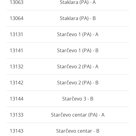
13063
Staklara (PA) - A
13064
Staklara (PA) - B
13131
Starčevo 1 (PA) - A
13141
Starčevo 1 (PA) - B
13132
Starčevo 2 (PA) - A
13142
Starčevo 2 (PA) - B
13144
Starčevo 3 - B
13133
Starčevo centar (PA) - A
13143
Starčevo centar - B