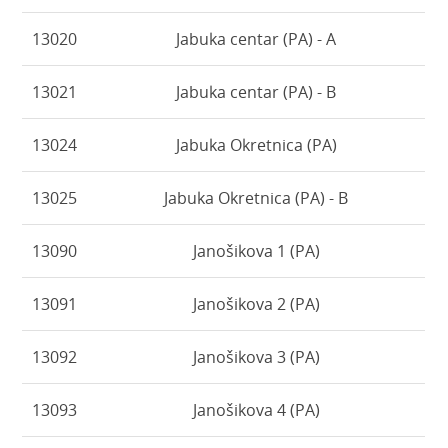
13020
Jabuka centar (PA) - A
13021
Jabuka centar (PA) - B
13024
Jabuka Okretnica (PA)
13025
Jabuka Okretnica (PA) - B
13090
Janošikova 1 (PA)
13091
Janošikova 2 (PA)
13092
Janošikova 3 (PA)
13093
Janošikova 4 (PA)