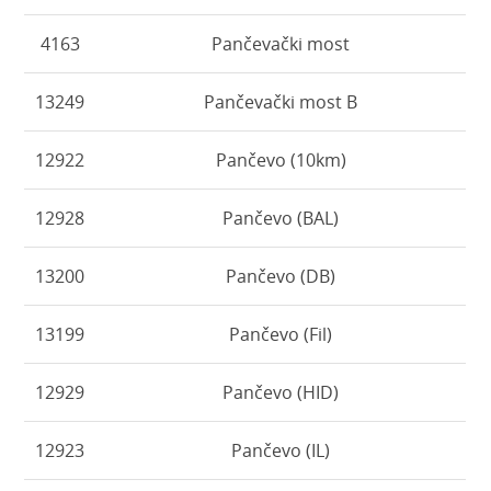
4163
Pančevački most
13249
Pančevački most B
12922
Pančevo (10km)
12928
Pančevo (BAL)
13200
Pančevo (DB)
13199
Pančevo (Fil)
12929
Pančevo (HID)
12923
Pančevo (IL)