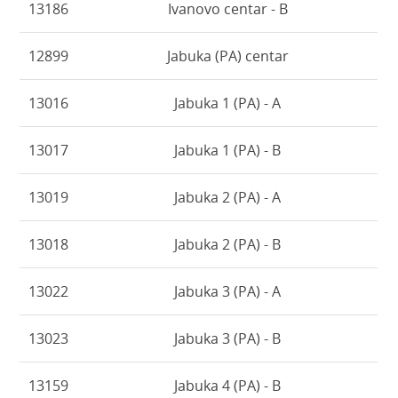
13186
Ivanovo centar - B
12899
Jabuka (PA) centar
13016
Jabuka 1 (PA) - A
13017
Jabuka 1 (PA) - B
13019
Jabuka 2 (PA) - A
13018
Jabuka 2 (PA) - B
13022
Jabuka 3 (PA) - A
13023
Jabuka 3 (PA) - B
13159
Jabuka 4 (PA) - B