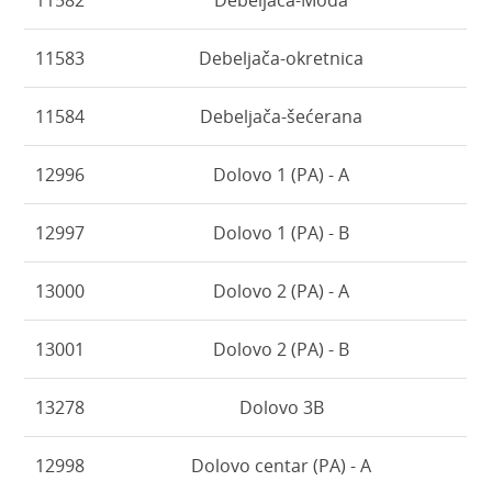
11583
Debeljača-okretnica
11584
Debeljača-šećerana
12996
Dolovo 1 (PA) - A
12997
Dolovo 1 (PA) - B
13000
Dolovo 2 (PA) - A
13001
Dolovo 2 (PA) - B
13278
Dolovo 3B
12998
Dolovo centar (PA) - A