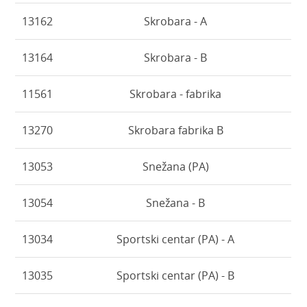
13162
Skrobara - A
13164
Skrobara - B
11561
Skrobara - fabrika
13270
Skrobara fabrika B
13053
Snežana (PA)
13054
Snežana - B
13034
Sportski centar (PA) - A
13035
Sportski centar (PA) - B