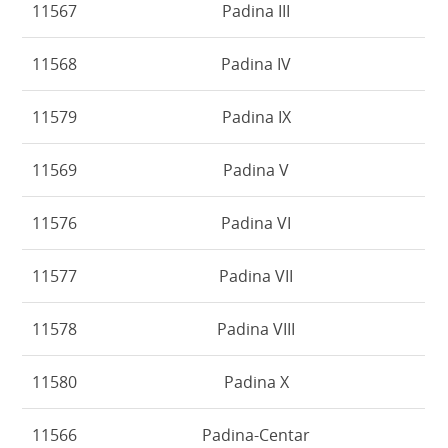
11567
Padina III
11568
Padina IV
11579
Padina IX
11569
Padina V
11576
Padina VI
11577
Padina VII
11578
Padina VIII
11580
Padina X
11566
Padina-Centar