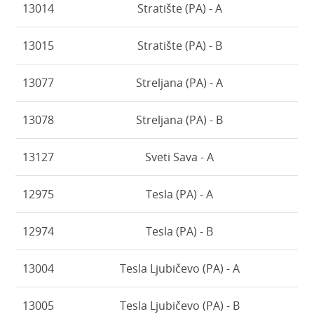
13014
Stratište (PA) - A
13015
Stratište (PA) - B
13077
Streljana (PA) - A
13078
Streljana (PA) - B
13127
Sveti Sava - A
12975
Tesla (PA) - A
12974
Tesla (PA) - B
13004
Tesla Ljubičevo (PA) - A
13005
Tesla Ljubičevo (PA) - B