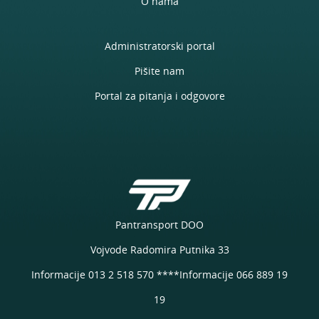
O nama
Administratorski portal
Pišite nam
Portal za pitanja i odgovore
Pantransport DOO
Vojvode Radomira Putnika 33
Informacije 013 2 518 570 ****Informacije 066 889 19
19